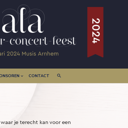
ONSOREN
CONTACT
 waar je terecht kan voor een